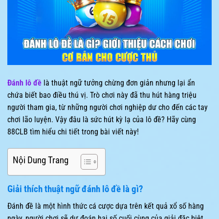
Đánh lô đề
là thuật ngữ tưởng chừng đơn giản nhưng lại ẩn
chứa biết bao điều thú vị. Trò chơi này đã thu hút hàng triệu
người tham gia, từ những người chơi nghiệp dư cho đến các tay
chơi lão luyện. Vậy đâu là sức hút kỳ lạ của lô đề? Hãy cùng
88CLB tìm hiểu chi tiết trong bài viết này!
Nội Dung Trang
Giải thích thuật ngữ đánh lô đề là gì?
Đánh đề là một hình thức cá cược dựa trên kết quả xổ số hàng
ngày, người chơi sẽ dự đoán hai số cuối cùng của giải đặc biệt.