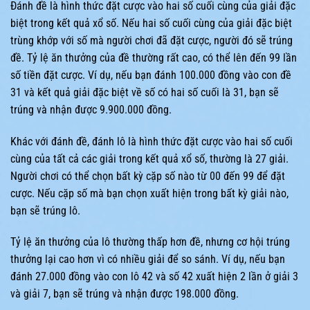
Đánh đề là hình thức đặt cược vào hai số cuối cùng của giải đặc
biệt trong kết quả xổ số. Nếu hai số cuối cùng của giải đặc biệt
trùng khớp với số mà người chơi đã đặt cược, người đó sẽ trúng
đề. Tỷ lệ ăn thưởng của đề thường rất cao, có thể lên đến 99 lần
số tiền đặt cược. Ví dụ, nếu bạn đánh 100.000 đồng vào con đề
31 và kết quả giải đặc biệt về số có hai số cuối là 31, bạn sẽ
trúng và nhận được 9.900.000 đồng.
Khác với đánh đề, đánh lô là hình thức đặt cược vào hai số cuối
cùng của tất cả các giải trong kết quả xổ số, thường là 27 giải.
Người chơi có thể chọn bất kỳ cặp số nào từ 00 đến 99 để đặt
cược. Nếu cặp số mà bạn chọn xuất hiện trong bất kỳ giải nào,
bạn sẽ trúng lô.
Tỷ lệ ăn thưởng của lô thường thấp hơn đề, nhưng cơ hội trúng
thưởng lại cao hơn vì có nhiều giải để so sánh. Ví dụ, nếu bạn
đánh 27.000 đồng vào con lô 42 và số 42 xuất hiện 2 lần ở giải 3
và giải 7, bạn sẽ trúng và nhận được 198.000 đồng.